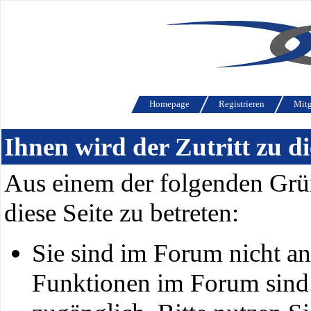
Homepage
Registrieren
Mitg
Ihnen wird der Zutritt zu di
Aus einem der folgenden Grün
diese Seite zu betreten:
Sie sind im Forum nicht a
Funktionen im Forum sind 