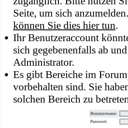
zugänglich. Bitte nutzen S
Seite, um sich anzumelden
können Sie dies hier tun
.
Ihr Benutzeraccount könnt
sich gegebenenfalls ab und
Administrator.
Es gibt Bereiche im Forum
vorbehalten sind. Sie habe
solchen Bereich zu betreten
Benutzername:
Passwort: