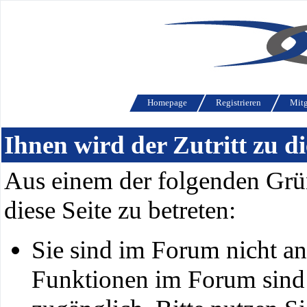
Homepage
Registrieren
Mitg
Ihnen wird der Zutritt zu di
Aus einem der folgenden Grün
diese Seite zu betreten:
Sie sind im Forum nicht a
Funktionen im Forum sind 