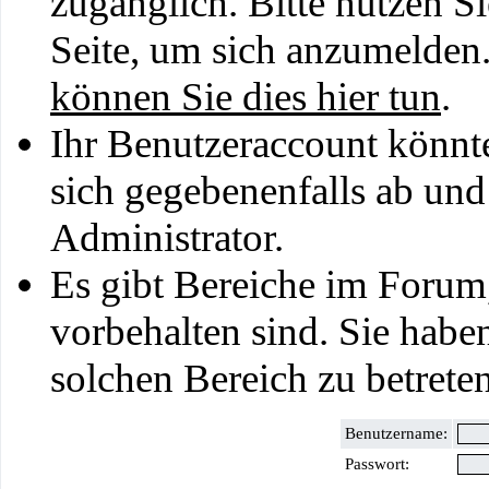
zugänglich. Bitte nutzen S
Seite, um sich anzumelden
können Sie dies hier tun
.
Ihr Benutzeraccount könnt
sich gegebenenfalls ab und
Administrator.
Es gibt Bereiche im Forum
vorbehalten sind. Sie habe
solchen Bereich zu betreten
Benutzername:
Passwort: