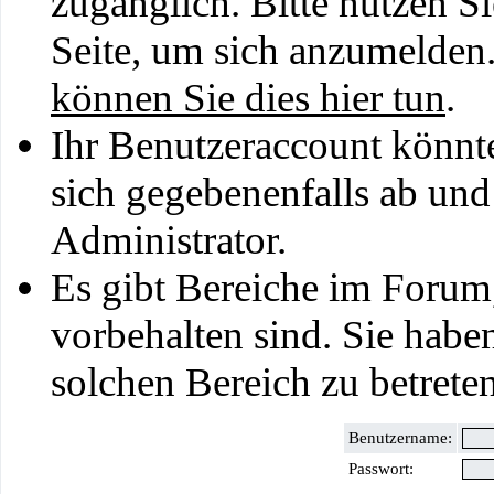
zugänglich. Bitte nutzen S
Seite, um sich anzumelden
können Sie dies hier tun
.
Ihr Benutzeraccount könnt
sich gegebenenfalls ab und
Administrator.
Es gibt Bereiche im Forum
vorbehalten sind. Sie habe
solchen Bereich zu betreten
Benutzername:
Passwort: