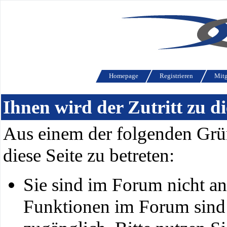
Homepage
Registrieren
Mitg
Ihnen wird der Zutritt zu di
Aus einem der folgenden Grün
diese Seite zu betreten:
Sie sind im Forum nicht a
Funktionen im Forum sind 