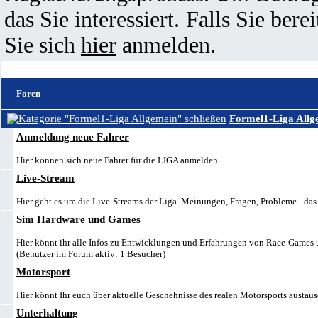
das Sie interessiert. Falls Sie ber
Sie sich
hier
anmelden.
Foren
Formel1-Liga Allg
Anmeldung neue Fahrer
Hier können sich neue Fahrer für die LIGA anmelden
Live-Stream
Hier geht es um die Live-Streams der Liga. Meinungen, Fragen, Probleme - das a
Sim Hardware und Games
Hier könnt ihr alle Infos zu Entwicklungen und Erfahrungen von Race-Games 
(Benutzer im Forum aktiv: 1 Besucher)
Motorsport
Hier könnt Ihr euch über aktuelle Geschehnisse des realen Motorsports austau
Unterhaltung