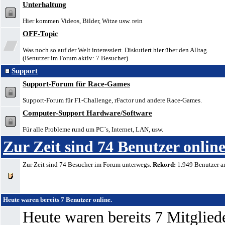
Unterhaltung
Hier kommen Videos, Bilder, Witze usw. rein
OFF-Topic
Was noch so auf der Welt interessiert. Diskutiert hier über den Alltag.
(Benutzer im Forum aktiv: 7 Besucher)
Support
Support-Forum für Race-Games
Support-Forum für F1-Challenge, rFactor und andere Race-Games.
Computer-Support Hardware/Software
Für alle Probleme rund um PC´s, Internet, LAN, usw.
Zur Zeit sind 74 Benutzer online
Zur Zeit sind 74 Besucher im Forum unterwegs.
Rekord:
1.949 Benutzer 
Heute waren bereits 7 Benutzer online.
Heute waren bereits 7 Mitglie