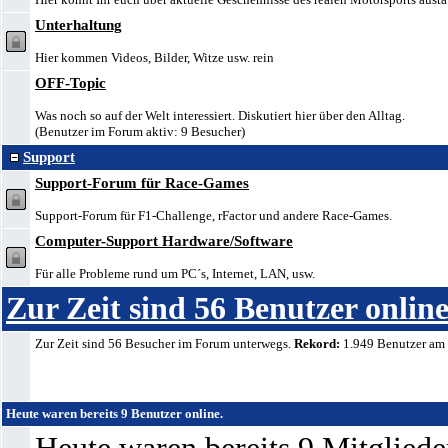
Unterhaltung
Hier kommen Videos, Bilder, Witze usw. rein
OFF-Topic
Was noch so auf der Welt interessiert. Diskutiert hier über den Alltag.
(Benutzer im Forum aktiv: 9 Besucher)
Support
Support-Forum für Race-Games
Support-Forum für F1-Challenge, rFactor und andere Race-Games.
Computer-Support Hardware/Software
Für alle Probleme rund um PC´s, Internet, LAN, usw.
Zur Zeit sind 56 Benutzer online
Zur Zeit sind 56 Besucher im Forum unterwegs.
Rekord:
1.949 Benutzer am
Heute waren bereits 9 Benutzer online.