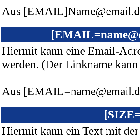
Aus [EMAIL]Name@email.d
[EMAIL=name@e
Hiermit kann eine Email-Adres
werden. (Der Linkname kann 
Aus [EMAIL=name@email.d
[SIZE=
Hiermit kann ein Text mit der