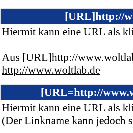
[URL]http://w
Hiermit kann eine URL als kli
Aus [URL]http://www.woltla
http://www.woltlab.de
[URL=http://www.w
Hiermit kann eine URL als kli
(Der Linkname kann jedoch s