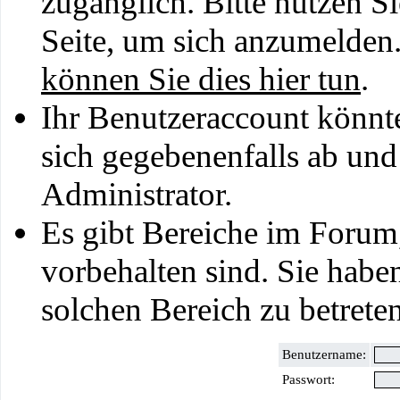
zugänglich. Bitte nutzen S
Seite, um sich anzumelden
können Sie dies hier tun
.
Ihr Benutzeraccount könnt
sich gegebenenfalls ab und
Administrator.
Es gibt Bereiche im Forum
vorbehalten sind. Sie habe
solchen Bereich zu betreten
Benutzername:
Passwort: