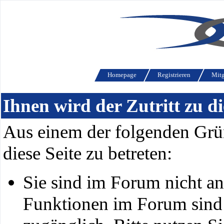
Homepage
Registrieren
Mitg
Ihnen wird der Zutritt zu di
Aus einem der folgenden Grün
diese Seite zu betreten:
Sie sind im Forum nicht a
Funktionen im Forum sind 