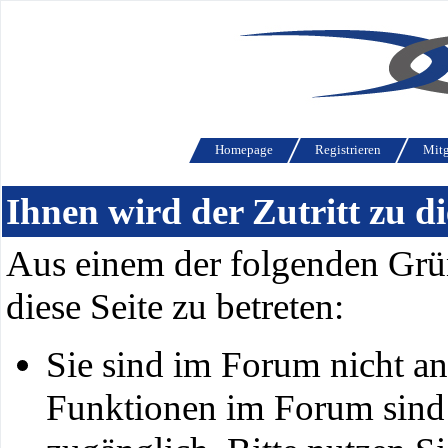
Homepage
Registrieren
Mitg
Ihnen wird der Zutritt zu di
Aus einem der folgenden Grün
diese Seite zu betreten:
Sie sind im Forum nicht a
Funktionen im Forum sind 