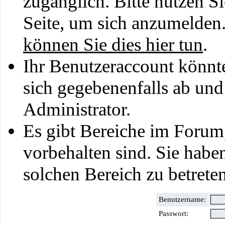
zugänglich. Bitte nutzen S
Seite, um sich anzumelden
können Sie dies hier tun
.
Ihr Benutzeraccount könnt
sich gegebenenfalls ab und
Administrator.
Es gibt Bereiche im Forum
vorbehalten sind. Sie habe
solchen Bereich zu betreten
Benutzername:
Passwort: