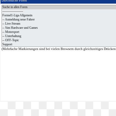
Durchsuche Foren
(Mehrfache Markierungen sind bei vielen Browsern durch gleichzeitiges Drücken