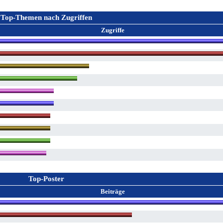
Top-Themen nach Zugriffen
Zugriffe
Top-Poster
Beiträge