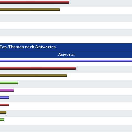
Top-Themen nach Antworten
Antworten