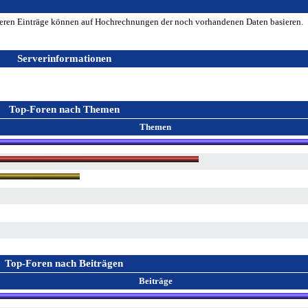
lteren Einträge können auf Hochrechnungen der noch vorhandenen Daten basieren.
Serverinformationen
Top-Foren nach Themen
Themen
Top-Foren nach Beiträgen
Beiträge