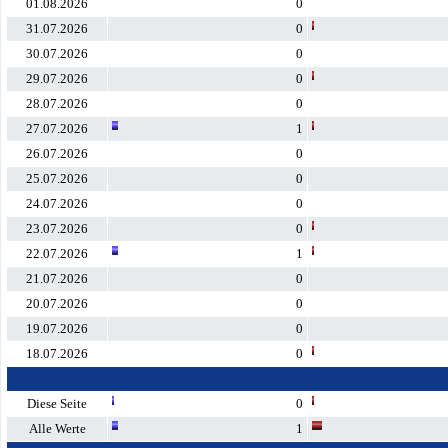
01.08.2026
0
31.07.2026
0
30.07.2026
0
29.07.2026
0
28.07.2026
0
27.07.2026
1
26.07.2026
0
25.07.2026
0
24.07.2026
0
23.07.2026
0
22.07.2026
1
21.07.2026
0
20.07.2026
0
19.07.2026
0
18.07.2026
0
Diese Seite
0
Alle Werte
1