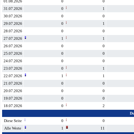
01.08.2026
0
0
31.07.2026
0
1
30.07.2026
0
0
29.07.2026
0
1
28.07.2026
0
0
27.07.2026
1
1
26.07.2026
0
0
25.07.2026
0
0
24.07.2026
0
0
23.07.2026
0
1
22.07.2026
1
1
21.07.2026
0
0
20.07.2026
0
0
19.07.2026
0
0
18.07.2026
0
2
Du
Diese Seite
0
0
Alle Werte
1
11