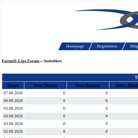
Homepage
Registrieren
Mitg
Formel1-Liga Forum
» Statistiken
T
Datum
Neue Themen
Neue Beiträge
Aktive Mitgl
07.08.2026
0
0
06.08.2026
0
0
05.08.2026
0
0
04.08.2026
0
0
03.08.2026
0
0
02.08.2026
0
0