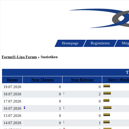
Homepage
Registrieren
Mitg
Formel1-Liga Forum
» Statistiken
T
Datum
Neue Themen
Neue Beiträge
Aktive Mitgl
19.07.2026
0
0
18.07.2026
0
2
17.07.2026
0
0
16.07.2026
1
1
15.07.2026
0
0
14.07.2026
0
1