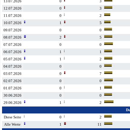
13.07.2026
0
3
12.07.2026
0
3
11.07.2026
0
2
10.07.2026
1
5
09.07.2026
0
0
08.07.2026
2
5
07.07.2026
0
0
06.07.2026
1
1
05.07.2026
1
2
04.07.2026
0
0
03.07.2026
0
7
02.07.2026
0
0
01.07.2026
0
1
30.06.2026
0
0
29.06.2026
1
2
Du
Diese Seite
0
2
Alle Werte
1
11