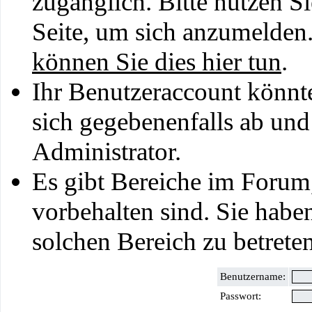
zugänglich. Bitte nutzen S
Seite, um sich anzumelden
können Sie dies hier tun
.
Ihr Benutzeraccount könnt
sich gegebenenfalls ab und
Administrator.
Es gibt Bereiche im Forum
vorbehalten sind. Sie habe
solchen Bereich zu betreten
Benutzername:
Passwort: