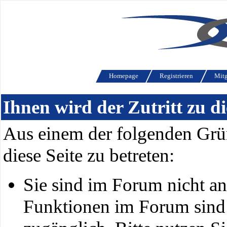
Homepage
Registrieren
Mitg
Ihnen wird der Zutritt zu di
Aus einem der folgenden Grün
diese Seite zu betreten:
Sie sind im Forum nicht a
Funktionen im Forum sind 